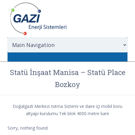
Statü İnşaat Manisa – Statü Place
Bozkoy
Doğalgazlı Merkezi Isıtma Sistemi ve daire içi mobil boru
altyapı kurulumu Tek blok 4000 metre kare
Sorry, nothing found.